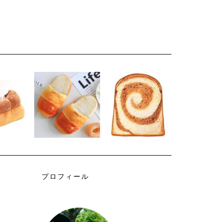
プロフィール