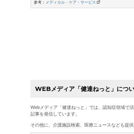
参考：
メディカル・ケア・サービス
WEBメディア「健達ねっと」につ
Webメディア「健達ねっと」では、認知症領域で
記事を発信しています。
その他に、介護施設検索、医療ニュースなども提供し