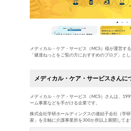
メディカル・ケア・サービス（MCS）様が運営す
「健達ねっとをご覧の方におすすめのブログ」とし
メディカル・ケア・サービスさんに
メディカル・ケア・サービス（MCS）さんは、19
ーム事業などを手がける企業です。
株式会社学研ホールディングスの連結子会社（学研
家」を主軸に介護事業所を300か所以上展開してます