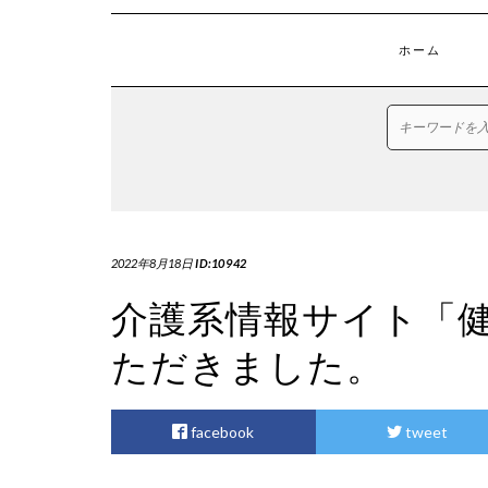
ホーム
2022年8月18日
ID:10942
介護系情報サイト「
ただきました。
facebook
tweet