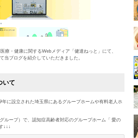
る医療・健康に関するWebメディア「健達ねっと」にて、
て当ブログを紹介していただきました。
ついて
99年に設立された埼玉県にあるグループホームや有料老人ホ
グループ）で、認知症高齢者対応のグループホーム「 愛の
↓↓↓