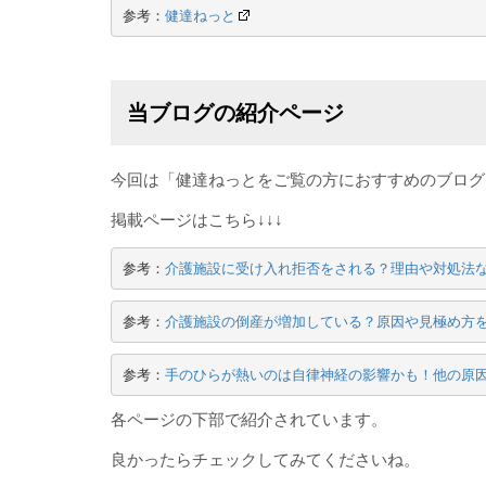
参考：
健達ねっと
当ブログの紹介ページ
今回は「健達ねっとをご覧の方におすすめのブログ
掲載ページはこちら↓↓↓
参考：
介護施設に受け入れ拒否をされる？理由や対処法
参考：
介護施設の倒産が増加している？原因や見極め方
参考：
手のひらが熱いのは自律神経の影響かも！他の原
各ページの下部で紹介されています。
良かったらチェックしてみてくださいね。