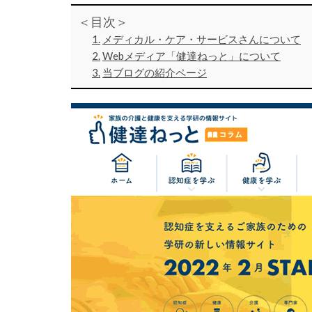
＜目次＞
メディカル・ケア・サービスさんについて
Webメディア「健達ねっと」について
当ブログの紹介ページ