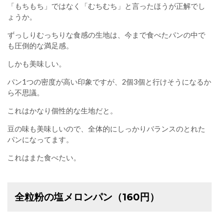
「もちもち」ではなく「むちむち」と言ったほうが正解でし
ょうか。
ずっしりむっちりな食感の生地は、今まで食べたパンの中で
も圧倒的な満足感。
しかも美味しい。
パン1つの密度が高い印象ですが、2個3個と行けそうになるか
ら不思議。
これはかなり個性的な生地だと。
豆の味も美味しいので、全体的にしっかりバランスのとれた
パンになってます。
これはまた食べたい。
全粒粉の塩メロンパン（160円）