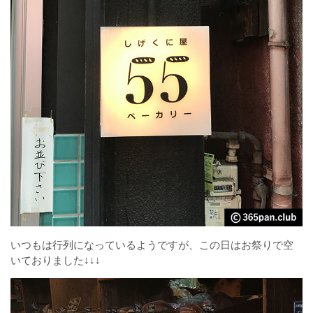
いつもは行列になっているようですが、この日はお祭りで空
いておりました↓↓↓