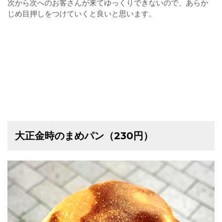
次から次へのお客さんが来てゆっくりできないので、あらか
じめ目押しをつけていくと良いと思います。
大正金時のまめパン（230円）