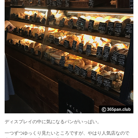
ディスプレイの中に気になるパンがいっぱい。
一つずつゆっくり見たいところですが、やはり人気店なので