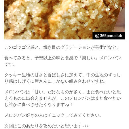
このゴツゴツ感と、焼き目のグラデーションが芸術だなと。
食べてみると、予想以上の味と食感で「楽しい」メロンパン
です。
クッキー生地の甘さと香ばしさに加えて、中の生地のずっし
り感はしげくに屋さんにしかない組み合わせですね。
メロンパンは「甘い」だけなものが多く、また食べたいと思
えるものに出会えませんが、このメロンパンはまた食べたい
し誰かに食べさせたくなりますね！
メロンパン好きの人はチェックしてみてください。
次回はこのあたりを攻めたいと思います↓↓↓