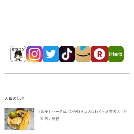
人気の記事
【銀座】ハード系パンが好きな人は行くべき有名店「ビ
ゴの店」感想