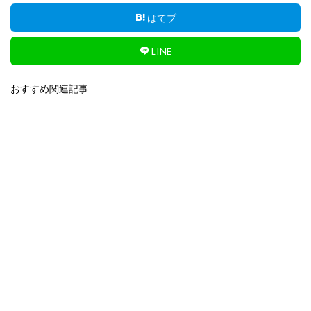
はてブ
LINE
おすすめ関連記事