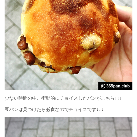
少ない時間の中、衝動的にチョイスしたパンがこちら↓↓↓
豆パンは見つけたら必食なのでチョイスです↓↓↓