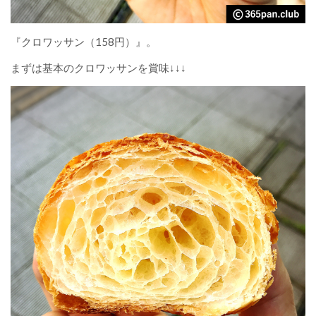
『クロワッサン（158円）』。
まずは基本のクロワッサンを賞味↓↓↓