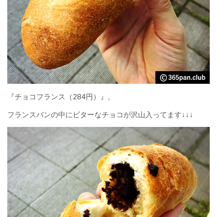
『チョコフランス（284円）』。
フランスパンの中にビターなチョコが沢山入ってます↓↓↓