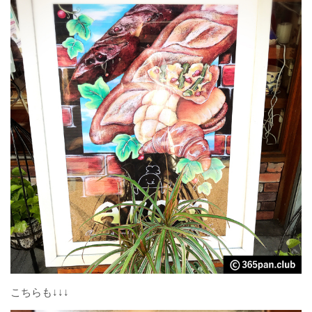
こちらも↓↓↓