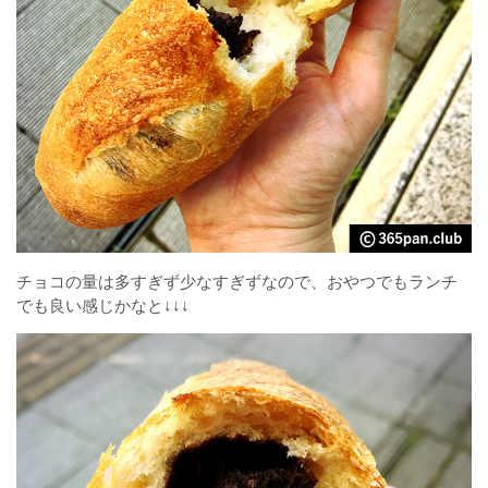
チョコの量は多すぎず少なすぎずなので、おやつでもランチ
でも良い感じかなと↓↓↓