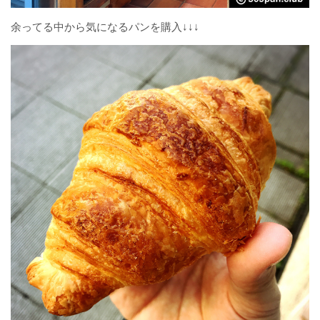
余ってる中から気になるパンを購入↓↓↓