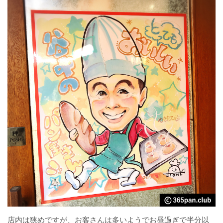
店内は狭めですが、お客さんは多いようでお昼過ぎで半分以