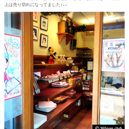
上は売り切れになってました↓↓↓