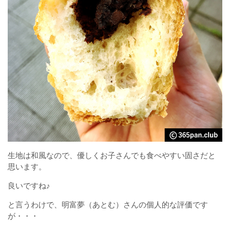
生地は和風なので、優しくお子さんでも食べやすい固さだと
思います。
良いですね♪
と言うわけで、明富夢（あとむ）さんの個人的な評価です
が・・・