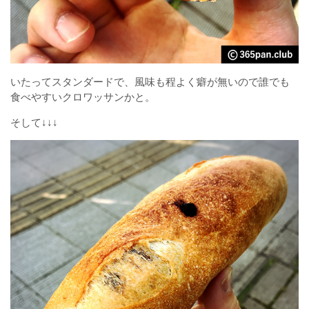
いたってスタンダードで、風味も程よく癖が無いので誰でも
食べやすいクロワッサンかと。
そして↓↓↓