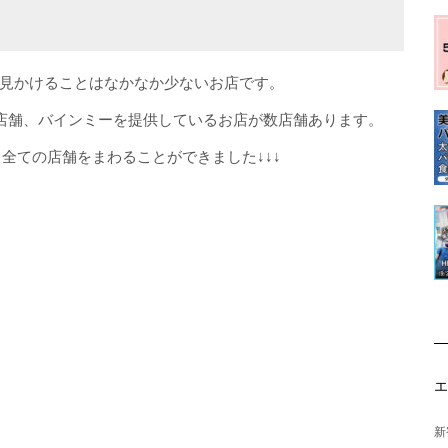
見かけることはなかなか少ないお店です。
店舗、バインミーを提供しているお店が数店舗あります。
全ての店舗をまわることができました↓↓↓
新