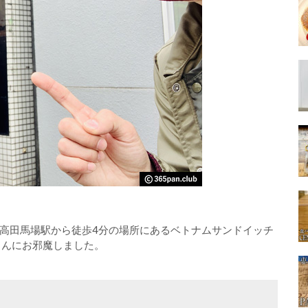
高田馬場駅から徒歩4分の場所にあるベトナムサンドイッチ
さんにお邪魔しました。