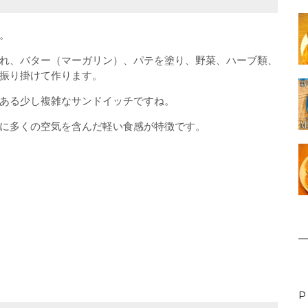
。
れ、バター（マーガリン）、パテを塗り、野菜、ハーブ類、
振り掛けて作ります。
ある少し複雑なサンドイッチですね。
に多くの空気を含んだ軽い食感が特徴です。
P