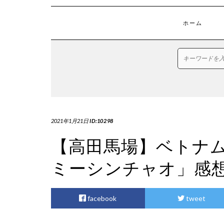
ホーム
2021年1月21日
ID:10298
【高田馬場】ベトナ
ミーシンチャオ」感
facebook
tweet