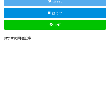
tweet
はてブ
LINE
おすすめ関連記事