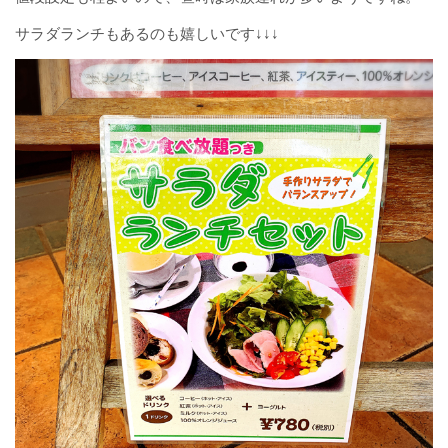
サラダランチもあるのも嬉しいです↓↓↓