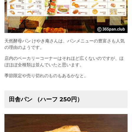
天然酵母パン けやき庵さんは、パンメニューの豊富さも人気
の理由のようです。
店内のベーカリーコーナーはそれほど広くないのですが、ほ
ぼほぼ全種類は並んでいたと思います。
季節限定や売り切れのものもあるかなと。
田舎パン （ハーフ 250円）