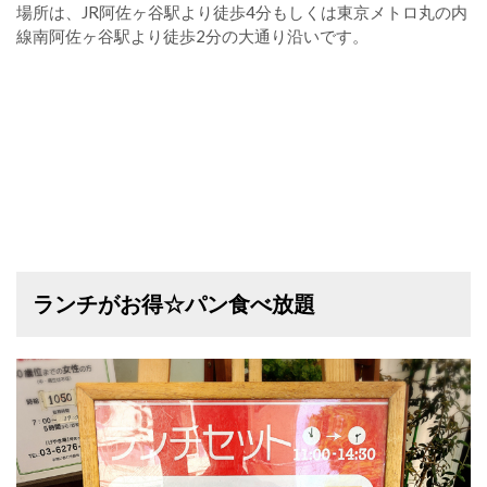
場所は、JR阿佐ヶ谷駅より徒歩4分もしくは東京メトロ丸の内
線南阿佐ヶ谷駅より徒歩2分の大通り沿いです。
ランチがお得☆パン食べ放題