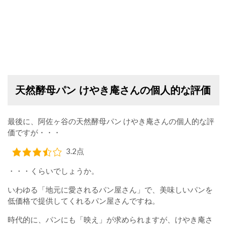
天然酵母パン けやき庵さんの個人的な評価
最後に、阿佐ヶ谷の天然酵母パン けやき庵さんの個人的な評
価ですが・・・
3.2点
・・・くらいでしょうか。
いわゆる「地元に愛されるパン屋さん」で、美味しいパンを
低価格で提供してくれるパン屋さんですね。
時代的に、パンにも「映え」が求められますが、けやき庵さ