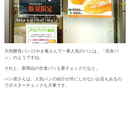
天然酵母パン けやき庵さんで一番人気のパンは、「田舎パ
ン」のようですね。
それと、新商品の生食パンも要チェックだなと。
パン屋さんは、人気パンの紹介が外にしかないお店もあるの
でポスターチェックも大事です。