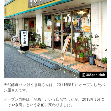
天然酵母パン けやき庵さんは、2011年8月にオープンしたパ
ン屋さんです。
オープン当時は「聖庵」という店名でしたが、2018年1月に
「けやき庵」という名前に変わりました。