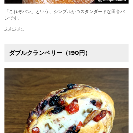
「これぞパン」という、シンプルかつスタンダードな田舎パ
ンです。
ふむふむ。
ダブルクランベリー（190円）