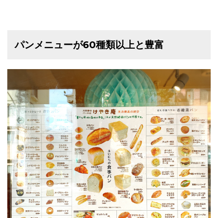
パンメニューが60種類以上と豊富