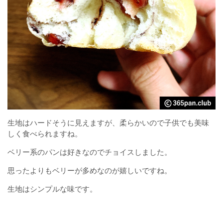
生地はハードそうに見えますが、柔らかいので子供でも美味
しく食べられますね。
ベリー系のパンは好きなのでチョイスしました。
思ったよりもベリーが多めなのが嬉しいですね。
生地はシンプルな味です。