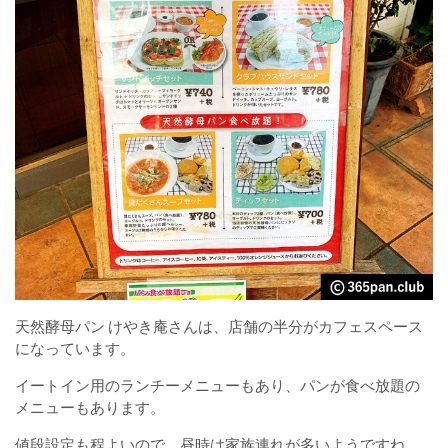
天然酵母パン けやき庵さんは、店舗の半分がカフェスペース
になっています。
イートイン用のランチーメニューもあり、パンが食べ放題の
メニューもあります。
値段設定も程よいので、昼時は家族連れが多いようですね。