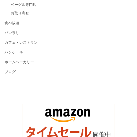
ベーグル専門店
お取り寄せ
食べ放題
パン祭り
カフェ・レストラン
パンケーキ
ホームベーカリー
ブログ