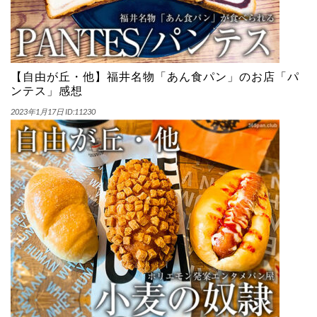
【自由が丘・他】福井名物「あん食パン」のお店「パ
ンテス」感想
2023年1月17日
ID:11230