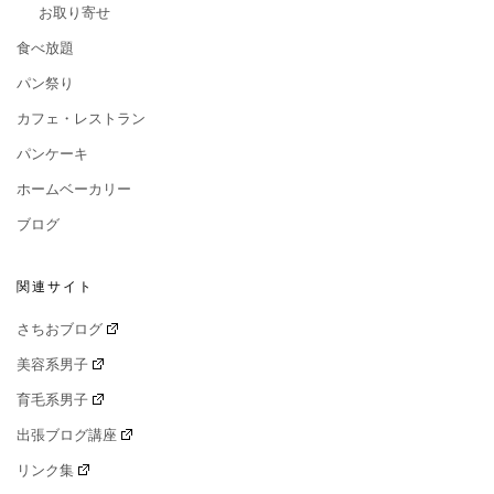
お取り寄せ
食べ放題
パン祭り
カフェ・レストラン
パンケーキ
ホームベーカリー
ブログ
関連サイト
さちおブログ
美容系男子
育毛系男子
出張ブログ講座
リンク集