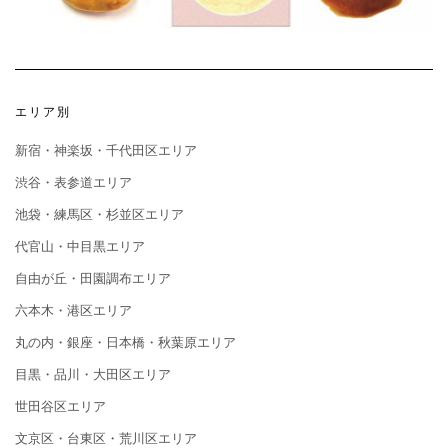
エリア別
新宿・神楽坂・千代田区エリア
渋谷・表参道エリア
池袋・練馬区・杉並区エリア
代官山・中目黒エリア
自由が丘・田園調布エリア
六本木・港区エリア
丸の内・銀座・日本橋・秋葉原エリア
目黒・品川・大田区エリア
世田谷区エリア
文京区・台東区・荒川区エリア