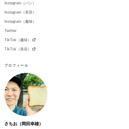
Instagram（パン）
Instagram（美容）
Instagram（趣味）
Twitter
TikTok（趣味）
TikTok（美容）
プロフィール
さちお（岡田幸雄）