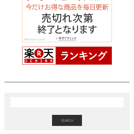
SEARCH