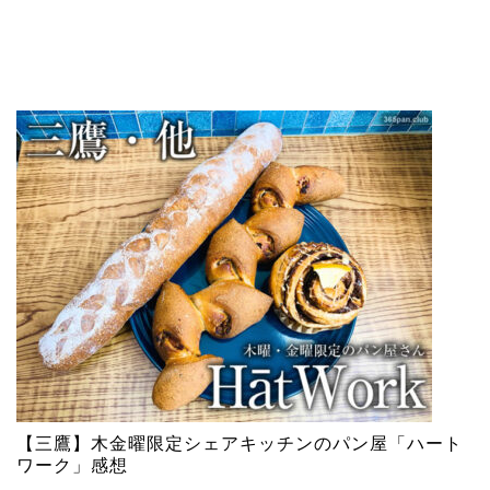
【三鷹】木金曜限定シェアキッチンのパン屋「ハート
ワーク」感想