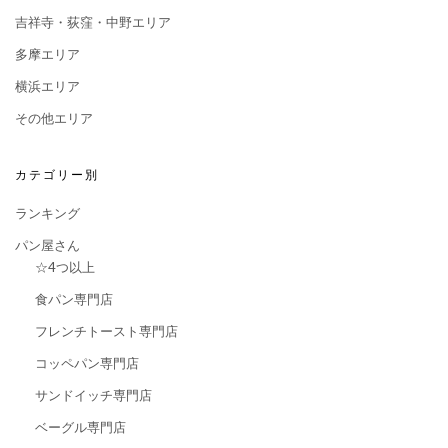
吉祥寺・荻窪・中野エリア
多摩エリア
横浜エリア
その他エリア
カテゴリー別
ランキング
パン屋さん
☆4つ以上
食パン専門店
フレンチトースト専門店
コッペパン専門店
サンドイッチ専門店
ベーグル専門店