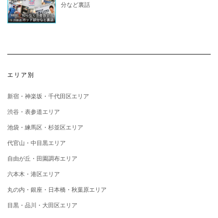
分など裏話
エリア別
新宿・神楽坂・千代田区エリア
渋谷・表参道エリア
池袋・練馬区・杉並区エリア
代官山・中目黒エリア
自由が丘・田園調布エリア
六本木・港区エリア
丸の内・銀座・日本橋・秋葉原エリア
目黒・品川・大田区エリア