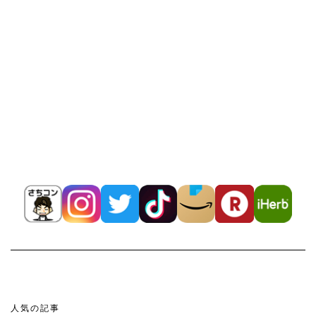
人気の記事