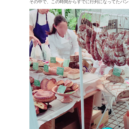
その中で、この時間からすでに行列になってたパン屋