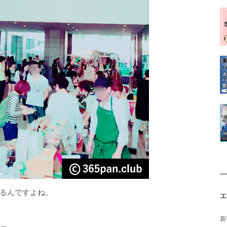
るんですよね。
新